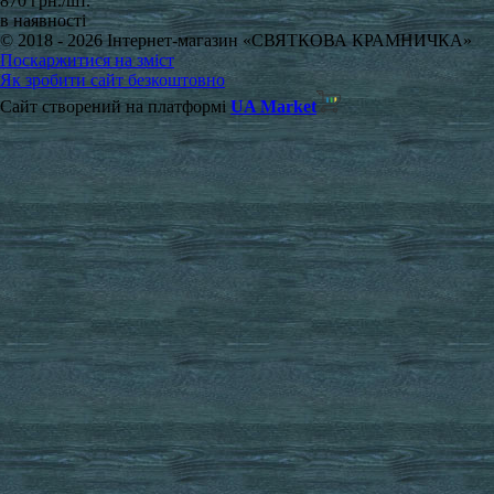
870 грн./шт.
в наявності
© 2018 - 2026 Інтернет-магазин «СВЯТКОВА КРАМНИЧКА»
Поскаржитися на зміст
Як зробити сайт безкоштовно
Сайт створений на платформі
UA Market