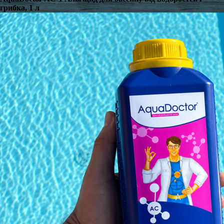
грибка, 1 л