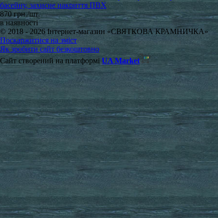
басейну, захисне накриття ПВХ
870 грн./шт.
в наявності
© 2018 - 2026 Інтернет-магазин «СВЯТКОВА КРАМНИЧКА»
Поскаржитися на зміст
Як зробити сайт безкоштовно
Сайт створений на платформі
UA Market