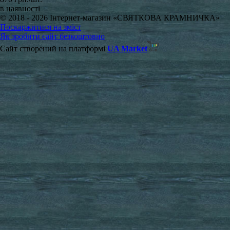
в наявності
© 2018 - 2026 Інтернет-магазин «СВЯТКОВА КРАМНИЧКА»
Поскаржитися на зміст
Як зробити сайт безкоштовно
Сайт створений на платформі
UA Market