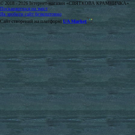
© 2018 - 2026 Інтернет-магазин «СВЯТКОВА КРАМНИЧКА»
Поскаржитися на зміст
Як зробити сайт безкоштовно
Сайт створений на платформі
UA Market