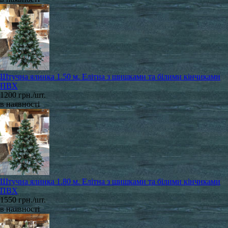
Штучна ялинка 1.50 м. Елітна з шишками та білими кінчиками
ПВХ
1200 грн./шт.
в наявності
Штучна ялинка 1.80 м. Елітна з шишками та білими кінчиками
ПВХ
1550 грн./шт.
в наявності