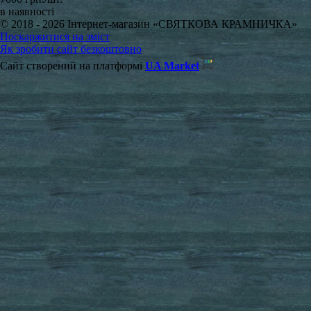
в наявності
© 2018 - 2026 Інтернет-магазин «СВЯТКОВА КРАМНИЧКА»
Поскаржитися на зміст
Як зробити сайт безкоштовно
Сайт створений на платформі
UA Market