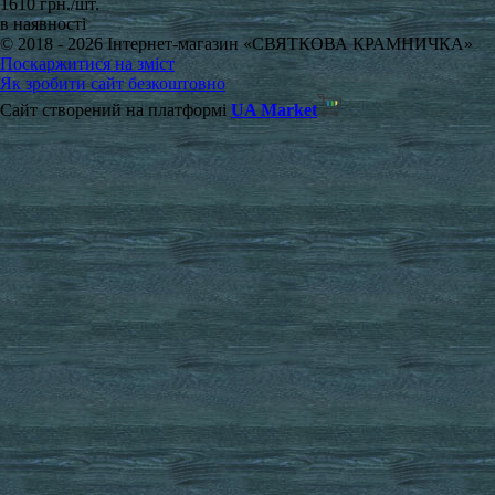
1610 грн./шт.
в наявності
© 2018 - 2026 Інтернет-магазин «СВЯТКОВА КРАМНИЧКА»
Поскаржитися на зміст
Як зробити сайт безкоштовно
Сайт створений на платформі
UA Market